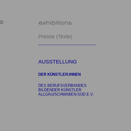
Presse (Texte)
____________________________
AUSSTELLUNG
DER KÜNSTLER:INNEN
DES BERUFSVERBANDES
BILDENDER KÜNSTLER
ALLGÄU/SCHWABEN-SÜD E.V.